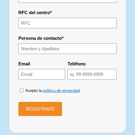
RFC del centro*
Persona de contacto*
Email
Teléfono
Acepto la
politica de privacidad