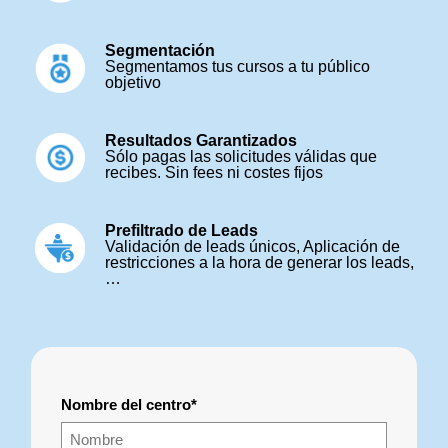
Segmentación
Segmentamos tus cursos a tu público
objetivo
Resultados Garantizados
Sólo pagas las solicitudes válidas que
recibes. Sin fees ni costes fijos
Prefiltrado de Leads
Validación de leads únicos, Aplicación de
restricciones a la hora de generar los leads,
…
Nombre del centro*