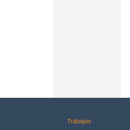
Trabajos