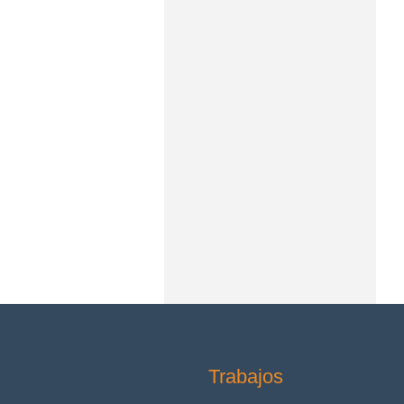
Trabajos