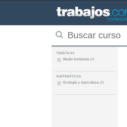
TEMÁTICAS
Medio Ambiente
(0)
SUBTEMÁTICAS
Ecología y Agricultura
(0)