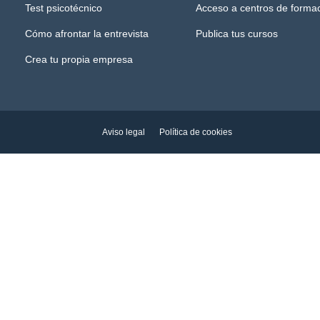
Test psicotécnico
Acceso a centros de forma
Cómo afrontar la entrevista
Publica tus cursos
Crea tu propia empresa
Aviso legal
Política de cookies