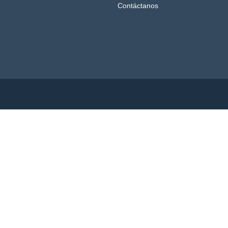
Contáctanos