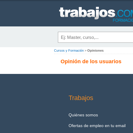
Cursos y Formación
>
Opiniones
Opinión de los usuarios
Trabajos
Quiénes somos
Ofertas de empleo en tu email