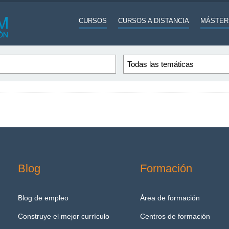
CURSOS
CURSOS A DISTANCIA
MÁSTER
Blog
Formación
Blog de empleo
Área de formación
Construye el mejor currículo
Centros de formación