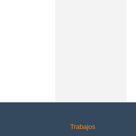
Trabajos