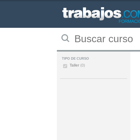
TIPO DE CURSO
Taller
(0)