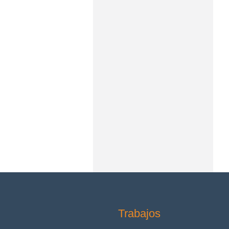
Trabajos