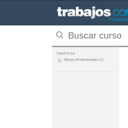
TEMÁTICAS
Oficios Profesionales
(0)